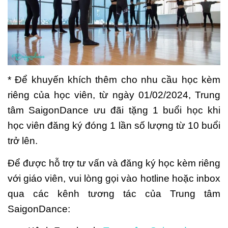
* Để khuyến khích thêm cho nhu cầu học kèm
riêng của học viên, từ ngày 01/02/2024, Trung
tâm SaigonDance ưu đãi tặng 1 buổi học khi
học viên đăng ký đóng 1 lần số lượng từ 10 buổi
trở lên.
Để được hỗ trợ tư vấn và đăng ký học kèm riêng
với giáo viên, vui lòng gọi vào hotline hoặc inbox
qua các kênh tương tác của Trung tâm
SaigonDance: