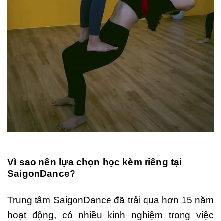
Vì sao nên lựa chọn học kèm riêng tại
SaigonDance?
Trung tâm SaigonDance đã trải qua hơn 15 năm
hoạt động, có nhiều kinh nghiệm trong việc