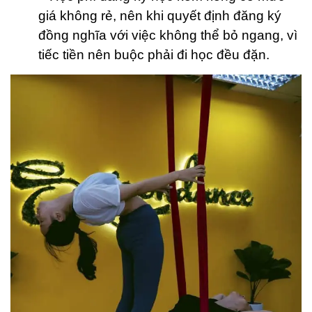
giá không rẻ, nên khi quyết định đăng ký
đồng nghĩa với việc không thể bỏ ngang, vì
tiếc tiền nên buộc phải đi học đều đặn.