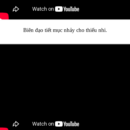
Biên đạo tiết mục nhảy cho thiếu nhi.