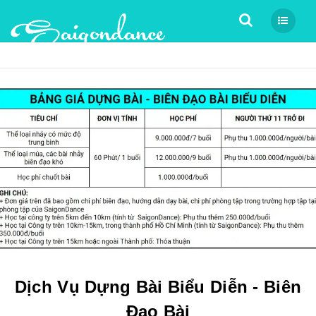
Tìm kiếm
Dịch Vụ Dựng Bài Biểu Diễn - Biên
Đạo Bài