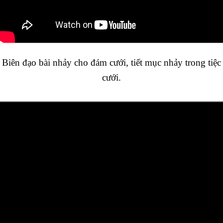
Biên đạo bài nhảy cho đám cưới, tiết mục nhảy trong tiệc
cưới.