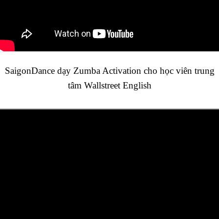
SaigonDance dạy Zumba Activation cho học viên trung
tâm Wallstreet English