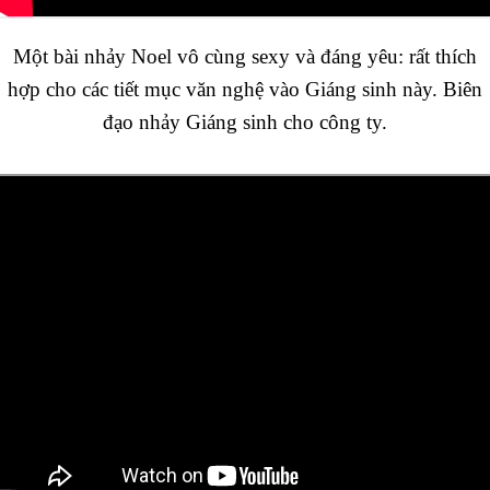
Một bài nhảy Noel vô cùng sexy và đáng yêu: rất thích
hợp cho các tiết mục văn nghệ vào Giáng sinh này. Biên
đạo nhảy Giáng sinh cho công ty.