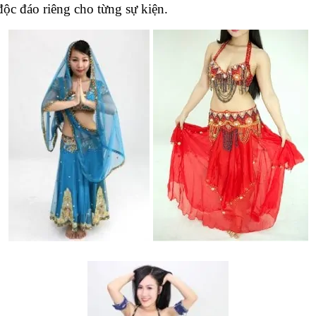
độc đáo riêng cho từng sự kiện.