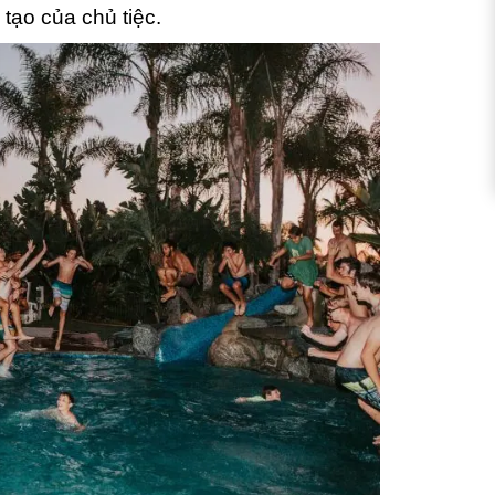
tạo của chủ tiệc.