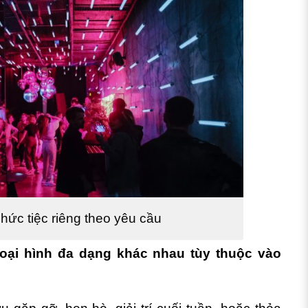
hức tiệc riêng theo yêu cầu
loại hình đa dạng khác nhau tùy thuộc vào