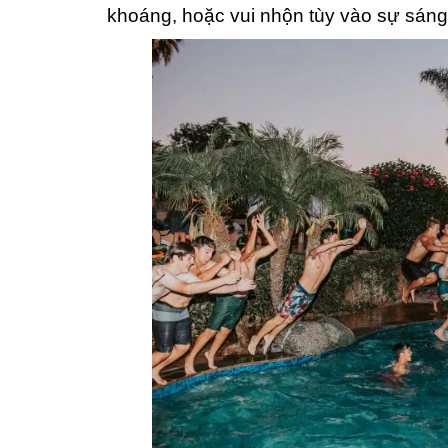
khoáng, hoặc vui nhộn tùy vào sự sáng 