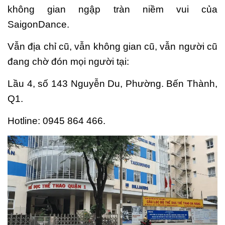
không gian ngập tràn niềm vui của
SaigonDance.
Vẫn địa chỉ cũ, vẫn không gian cũ, vẫn người cũ
đang chờ đón mọi người tại:
Lầu 4, số 143 Nguyễn Du, Phường. Bến Thành,
Q1.
Hotline: 0945 864 466.