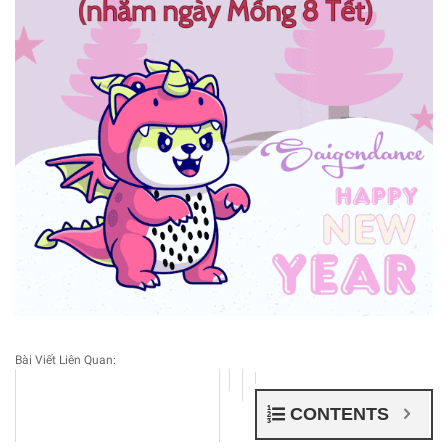
Bài Viết Liên Quan:
CONTENTS