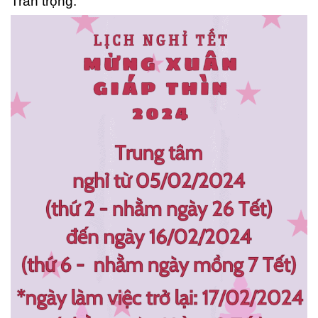
Trân trọng.