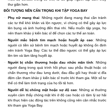
thư giãn hơn.
ĐỐI TƯỢNG NÊN CẨN TRỌNG KHI TẬP YOGA BAY
Phụ nữ mang thai
: Những người đang mang thai cần tránh
các tư thế khó khăn và lộn ngược, vì chúng có thể gây áp lực
lên bụng và ảnh hưởng đến thai nhi. Nếu muốn tập yoga, họ
nên tham khảo ý kiến bác sĩ để chọn các tư thế an toàn.
Người mắc bệnh tim mạch hoặc huyết áp cao
: Những
người có tiền sử bệnh tim mạch hoặc huyết áp không ổn định
nên tránh Yoga Bay. Các tư thế đảo ngược có thể gây áp lực
lên tim và làm tăng huyết áp.
Người bị chấn thương hoặc đau nhức mãn tính
: Những
người đang trong quá trình hồi phục sau phẫu thuật hoặc có
chấn thương như đau lưng dưới, đau đầu gối hay thoát vị đĩa
đệm cần tham khảo ý kiến bác sĩ trước khi tham gia. Một số tư
thế có thể làm tình trạng của họ tồi tệ hơn.
Người dễ bị chóng mặt hoặc sợ độ cao
: Những ai thường
xuyên cảm thấy chóng mặt khi ở độ cao hoặc có tâm lý sợ hãi
khi thực hiện các động tác trên không cũng nên cân nhắc trước
khi tham gia Yoga Bay.