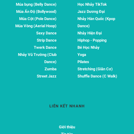
Múa bụng (Belly Dance)
Học Nhảy TikTok
Múa Ấn Độ (Bollywood)
Jazz Dương Đại
Múa Cột (Pole Dance)
Nhảy Hàn Quốc (Kpop
Múa Vòng (Aerial Hoop)
Dance)
Sexy Dance
Nhảy Hiện Đại
Strip Dance
Hiphop - Popping
Twerk Dance
Bé Học Nhảy
Nhảy Vũ Trường (Club
Yoga
Dance)
Pilates
Zumba
Stretching (Giãn Cơ)
Street Jazz
Shuffle Dance (C Walk)
LIÊN KẾT NHANH
Giới thiệu