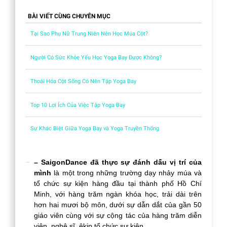
BÀI VIẾT CÙNG CHUYÊN MỤC
Tại Sao Phụ Nữ Trung Niên Nên Học Múa Cột?
Người Có Sức Khỏe Yếu Học Yoga Bay Được Không?
Thoái Hóa Cột Sống Có Nên Tập Yoga Bay
Top 10 Lợi Ích Của Việc Tập Yoga Bay
Sự Khác Biệt Giữa Yoga Bay và Yoga Truyền Thống
– SaigonDance đã thực sự đánh dấu vị trí của
mình
là một trong những trường dạy nhảy múa và
tổ chức sự kiện hàng đầu tại thành phố Hồ Chí
Minh, với hàng trăm ngàn khóa học, trải dài trên
hơn hai mươi bộ môn, dưới sự dẫn dắt của gần 50
giáo viên cùng với sự cộng tác của hàng trăm diễn
viên, nghệ sĩ, êkip tổ chức sự kiện.