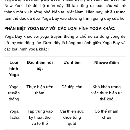
New York. Từ đó, bộ môn này đã lan rộng ra toàn cầu và trở
thành một xu hướng phổ biến tại Việt Nam. Hiện nay, nhiều trung
tâm thể dục đã đưa Yoga Bay vào chương trình giảng dạy của họ.
PHÂN BIỆT YOGA BAY VỚI CÁC LOẠI HÌNH YOGA KHÁC:
Yoga Bay khác với yoga truyền thống ở chỗ nó sử dụng võng để
hỗ trợ các động tác. Dưới đây là bảng so sánh giữa Yoga Bay và
các loại hình yoga khác:
Loại
Đặc điểm nổi
Ưu điểm
Nhược điểm
hình
bật
Yoga
Yoga
Thực hiện trên
Dễ tiếp cận
Khó khăn trong
truyền
thảm
việc thực hiện tư
thống
thế khó
Yoga
Tập trung vào
Cải thiện sức
Có thể nhàm
Hatha
kỹ thuật thở
khỏe tổng
chán
và tư thế
quát