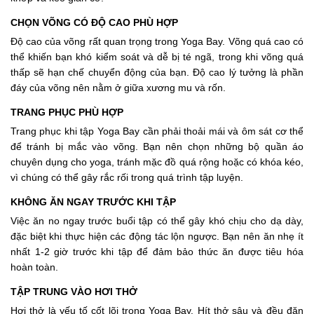
CHỌN VÕNG CÓ ĐỘ CAO PHÙ HỢP
Độ cao của võng rất quan trọng trong Yoga Bay. Võng quá cao có
thể khiến bạn khó kiểm soát và dễ bị té ngã, trong khi võng quá
thấp sẽ hạn chế chuyển động của bạn. Độ cao lý tưởng là phần
đáy của võng nên nằm ở giữa xương mu và rốn.
TRANG PHỤC PHÙ HỢP
Trang phục khi tập Yoga Bay cần phải thoải mái và ôm sát cơ thể
để tránh bị mắc vào võng. Bạn nên chọn những bộ quần áo
chuyên dụng cho yoga, tránh mặc đồ quá rộng hoặc có khóa kéo,
vì chúng có thể gây rắc rối trong quá trình tập luyện.
KHÔNG ĂN NGAY TRƯỚC KHI TẬP
Việc ăn no ngay trước buổi tập có thể gây khó chịu cho dạ dày,
đặc biệt khi thực hiện các động tác lộn ngược. Bạn nên ăn nhẹ ít
nhất 1-2 giờ trước khi tập để đảm bảo thức ăn được tiêu hóa
hoàn toàn.
TẬP TRUNG VÀO HƠI THỞ
Hơi thở là yếu tố cốt lõi trong Yoga Bay. Hít thở sâu và đều đặn