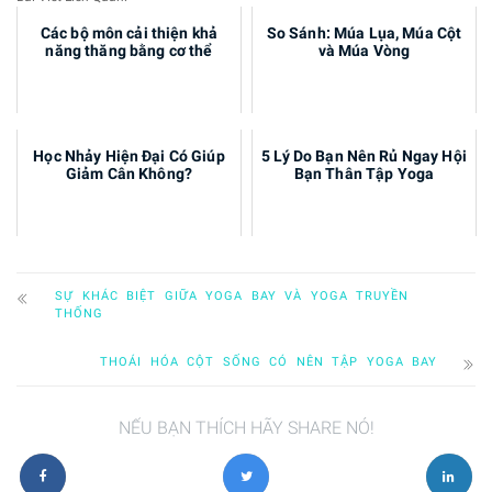
Các bộ môn cải thiện khả
So Sánh: Múa Lụa, Múa Cột
năng thăng bằng cơ thể
và Múa Vòng
Học Nhảy Hiện Đại Có Giúp
5 Lý Do Bạn Nên Rủ Ngay Hội
Giảm Cân Không?
Bạn Thân Tập Yoga
SỰ KHÁC BIỆT GIỮA YOGA BAY VÀ YOGA TRUYỀN
THỐNG
THOÁI HÓA CỘT SỐNG CÓ NÊN TẬP YOGA BAY
NẾU BẠN THÍCH HÃY SHARE NÓ!