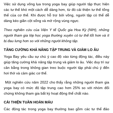
Việc sử dụng võng lụa trong yoga bay giúp người tập thực hiện
các tư thế khó một cách dễ dàng hơn, từ đó cải thiện tư thế tổng
thể của cơ thể. Khi được hỗ trợ bởi võng, người tập có thể dễ
dàng kéo giãn cột sống và mở rộng vùng ngực.
Theo nghiên cứu của Viện Y tế Quốc gia Hoa Kỳ (NIH), những
người tham gia lớp học yoga thường xuyên có tư thế tốt hơn và ít
bị đau lưng hơn so với những người không tập.
TĂNG CƯỜNG KHẢ NĂNG TẬP TRUNG VÀ GIẢM LO ÂU
Yoga Bay yêu cầu sự chú ý cao độ vào từng động tác, điều này
giúp tăng cường khả năng tập trung và giảm lo âu. Việc duy trì sự
cân bằng trong không gian treo buộc người tập phải chú ý đến
hơi thở và cảm giác cơ thể.
Một nghiên cứu năm 2022 cho thấy rằng những người tham gia
yoga bay có mức độ tập trung cao hơn 25% so với nhóm đối
chứng không tham gia bất kỳ hoạt động thể chất nào.
CẢI THIỆN TUẦN HOÀN MÁU
Các động tác trong yoga bay thường bao gồm các tư thế đảo