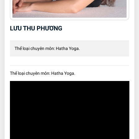
LƯU THU PHƯƠNG
Thể loại chuyên môn: Hatha Yoga.
Thể loại chuyên môn: Hatha Yoga.