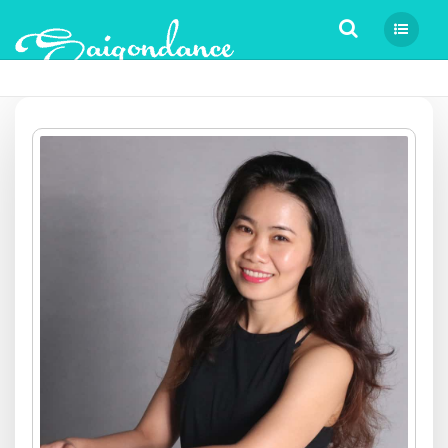
Tìm kiếm