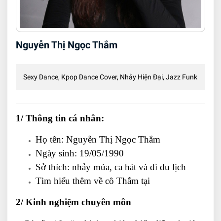
Nguyễn Thị Ngọc Thắm
Sexy Dance, Kpop Dance Cover, Nhảy Hiện Đại, Jazz Funk
1/ Thông tin cá nhân:
Họ tên: Nguyễn Thị Ngọc Thắm
Ngày sinh: 19/05/1990
Sở thích: nhảy múa, ca hát và đi du lịch
Tìm hiểu thêm về cô Thắm tại
2/ Kinh nghiệm chuyên môn