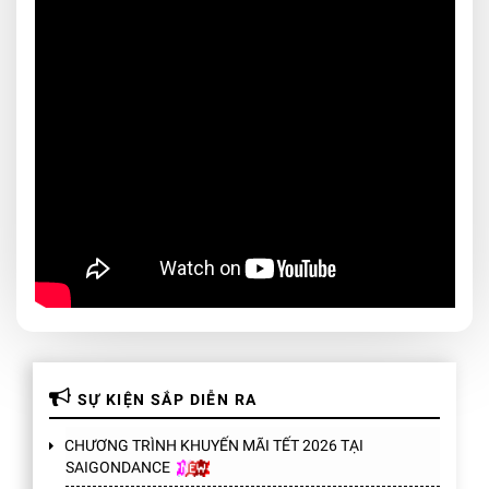
SỰ KIỆN SẮP DIỄN RA
CHƯƠNG TRÌNH KHUYẾN MÃI TẾT 2026 TẠI
SAIGONDANCE