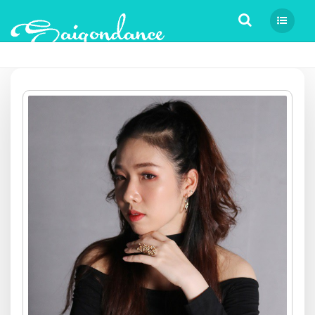
Tìm kiếm