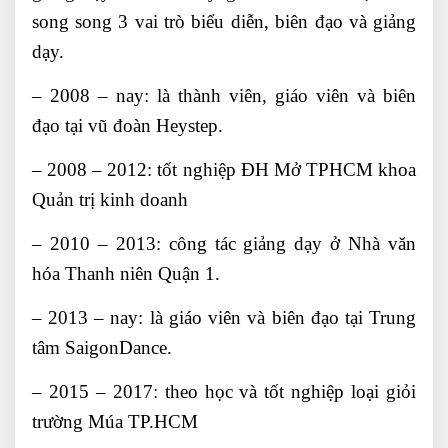
song song 3 vai trò biểu diễn, biên đạo và giảng
dạy.
– 2008 – nay: là thành viên, giáo viên và biên
đạo tại vũ đoàn Heystep.
– 2008 – 2012: tốt nghiệp ĐH Mở TPHCM khoa
Quản trị kinh doanh
– 2010 – 2013: công tác giảng dạy ở Nhà văn
hóa Thanh niên Quận 1.
– 2013 – nay: là giáo viên và biên đạo tại Trung
tâm SaigonDance.
– 2015 – 2017: theo học và tốt nghiệp loại giỏi
trường Múa TP.HCM