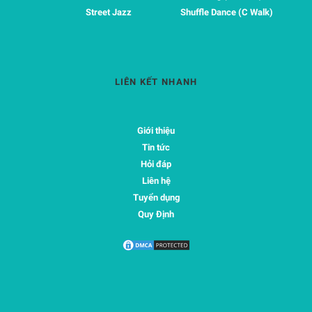
Street Jazz
Shuffle Dance (C Walk)
LIÊN KẾT NHANH
Giới thiệu
Tin tức
Hỏi đáp
Liên hệ
Tuyển dụng
Quy Định