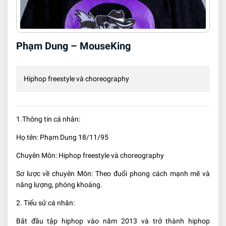
Phạm Dung – MouseKing
Hiphop freestyle và choreography
1.Thông tin cá nhân:
Họ tên: Phạm Dung 18/11/95
Chuyên Môn: Hiphop freestyle và choreography
Sơ lược về chuyên Môn: Theo đuổi phong cách mạnh mẽ và
năng lượng, phóng khoáng.
2. Tiểu sử cá nhân:
Bắt đầu tập hiphop vào năm 2013 và trở thành hiphop