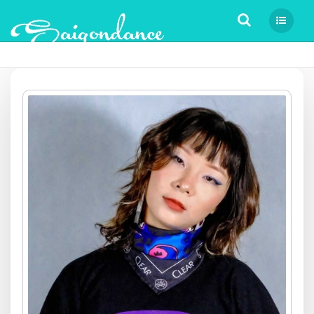
Tìm kiếm