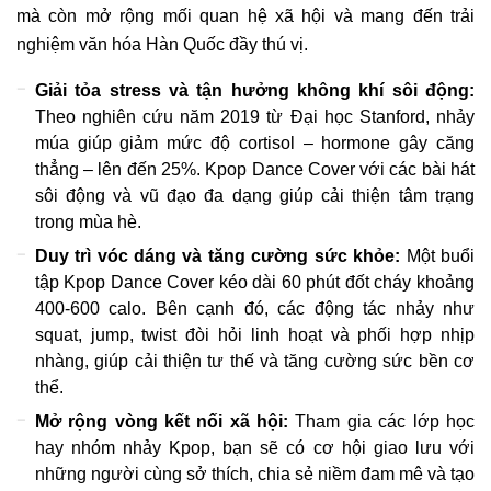
mà còn mở rộng mối quan hệ xã hội và mang đến trải
nghiệm văn hóa Hàn Quốc đầy thú vị.
Giải tỏa stress và tận hưởng không khí sôi động:
Theo nghiên cứu năm 2019 từ Đại học Stanford, nhảy
múa giúp giảm mức độ cortisol – hormone gây căng
thẳng – lên đến 25%. Kpop Dance Cover với các bài hát
sôi động và vũ đạo đa dạng giúp cải thiện tâm trạng
trong mùa hè.
Duy trì vóc dáng và tăng cường sức khỏe:
Một buổi
tập Kpop Dance Cover kéo dài 60 phút đốt cháy khoảng
400-600 calo. Bên cạnh đó, các động tác nhảy như
squat, jump, twist đòi hỏi linh hoạt và phối hợp nhịp
nhàng, giúp cải thiện tư thế và tăng cường sức bền cơ
thể.
Mở rộng vòng kết nối xã hội:
Tham gia các lớp học
hay nhóm nhảy Kpop, bạn sẽ có cơ hội giao lưu với
những người cùng sở thích, chia sẻ niềm đam mê và tạo