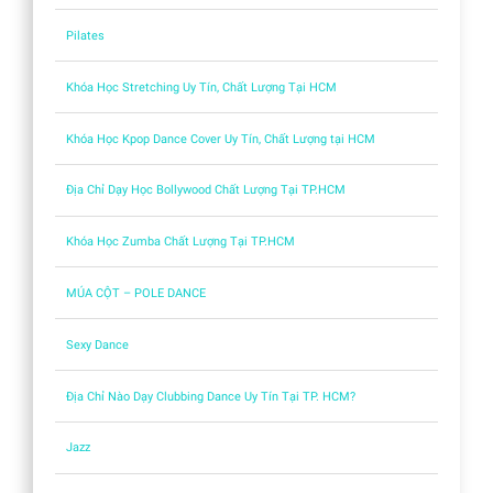
Pilates
Khóa Học Stretching Uy Tín, Chất Lượng Tại HCM
Khóa Học Kpop Dance Cover Uy Tín, Chất Lượng tại HCM
Địa Chỉ Dạy Học Bollywood Chất Lượng Tại TP.HCM
Khóa Học Zumba Chất Lượng Tại TP.HCM
MÚA CỘT – POLE DANCE
Sexy Dance
Địa Chỉ Nào Dạy Clubbing Dance Uy Tín Tại TP. HCM?
Jazz