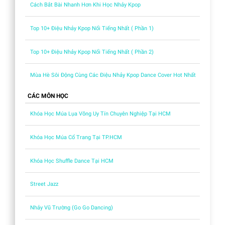
Cách Bắt Bài Nhanh Hơn Khi Học Nhảy Kpop
Top 10+ Điệu Nhảy Kpop Nổi Tiếng Nhất ( Phần 1)
Top 10+ Điệu Nhảy Kpop Nổi Tiếng Nhất ( Phần 2)
Mùa Hè Sôi Động Cùng Các Điệu Nhảy Kpop Dance Cover Hot Nhất
CÁC MÔN HỌC
Khóa Học Múa Lụa Võng Uy Tín Chuyên Nghiệp Tại HCM
Khóa Học Múa Cổ Trang Tại TP.HCM
Khóa Học Shuffle Dance Tại HCM
Street Jazz
Nhảy Vũ Trường (Go Go Dancing)