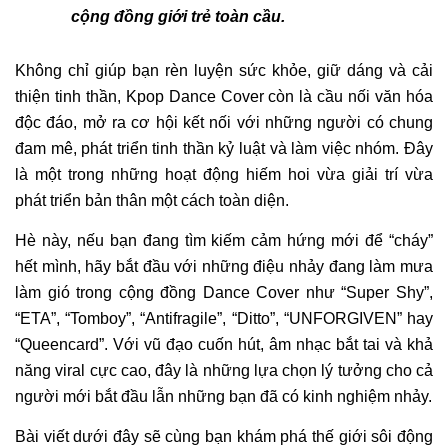
cộng đồng giới trẻ toàn cầu.
Không chỉ giúp bạn rèn luyện sức khỏe, giữ dáng và cải
thiện tinh thần, Kpop Dance Cover còn là cầu nối văn hóa
độc đáo, mở ra cơ hội kết nối với những người có chung
đam mê, phát triển tinh thần kỷ luật và làm việc nhóm. Đây
là một trong những hoạt động hiếm hoi vừa giải trí vừa
phát triển bản thân một cách toàn diện.
Hè này, nếu bạn đang tìm kiếm cảm hứng mới để “cháy”
hết mình, hãy bắt đầu với những điệu nhảy đang làm mưa
làm gió trong cộng đồng Dance Cover như “Super Shy”,
“ETA”, “Tomboy”, “Antifragile”, “Ditto”, “UNFORGIVEN” hay
“Queencard”. Với vũ đạo cuốn hút, âm nhạc bắt tai và khả
năng viral cực cao, đây là những lựa chọn lý tưởng cho cả
người mới bắt đầu lẫn những bạn đã có kinh nghiệm nhảy.
Bài viết dưới đây sẽ cùng bạn khám phá thế giới sôi động