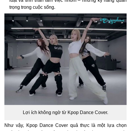
luật và tinh thần làm việc nhóm – những kỹ năng quan
trọng trong cuộc sống.
Lợi ích không ngờ từ Kpop Dance Cover.
Như vậy, Kpop Dance Cover quả thực là một lựa chọn