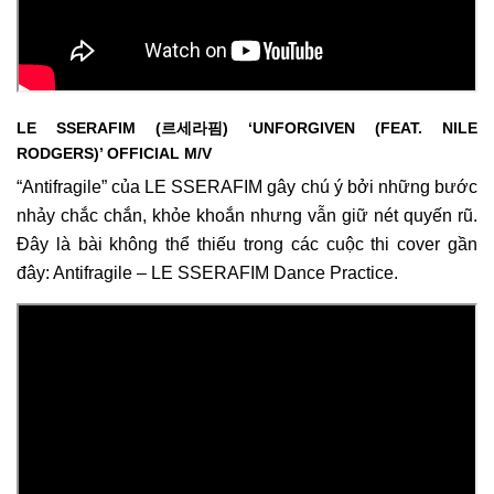
LE SSERAFIM (르세라핌) ‘UNFORGIVEN (FEAT. NILE
RODGERS)’ OFFICIAL M/V
“Antifragile” của LE SSERAFIM gây chú ý bởi những bước
nhảy chắc chắn, khỏe khoắn nhưng vẫn giữ nét quyến rũ.
Đây là bài không thể thiếu trong các cuộc thi cover gần
đây: Antifragile – LE SSERAFIM Dance Practice.