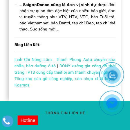
– SaigonDance cũng là đơn vị vinh dự
được đón
nhận sự quan tâm đặc biệt của nhiều báo giới, đơn
vị truyền thông như VTV, HTV, VTC, báo Tuổi trẻ,
báo Vietnamnet, báo Dantri, tạp chí Đẹp, tạp chí thể
thao, Sức sống mới…
Blog Liên Kết:
Linh Chi Nông Lâm
|
Thanh Phong Auto chuyên sửa
chữa, bảo dưỡng ô tô
|
DONY xưởng gia công đồ thời
trang
|
PTS cung cấp thiết bị âm thanh chuyên nghiệp
|
Tổng kho sàn gỗ công nghiệp, sàn nhựa chất lượng
Kosmos
THÔNG TIN LIÊN HỆ
Hotline