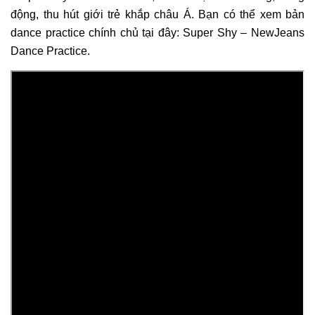
động, thu hút giới trẻ khắp châu Á. Bạn có thể xem bản
dance practice chính chủ tại đây: Super Shy – NewJeans
Dance Practice.