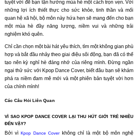
tuyệt vời để bạn tận hưởng mùa hè một cách trọn vẹn. Với
những lợi ích thiết thực cho sức khỏe, tinh thần và mối
quan hệ xã hội, bộ môn này hứa hẹn sẽ mang đến cho bạn
một mùa hè đầy năng lượng, niềm vui và những trải
nghiệm khó quên.
Chỉ cần chọn một bài hát yêu thích, tìm một không gian phù
hợp và bắt đầu nhảy theo giai điệu sôi động, bạn đã có thể
tạo nên kỳ nghỉ hè đáng nhớ của riêng mình. Đừng ngần
ngại thử sức với Kpop Dance Cover, biết đâu bạn sẽ khám
phá ra niềm đam mê mới và một phiên bản tuyệt vời hơn
của chính mình!
Các Câu Hỏi Liên Quan
VÌ SAO KPOP DANCE COVER LẠI THU HÚT GIỚI TRẺ NHIỀU
ĐẾN VẬY?
Bởi vì
không chỉ là một bộ môn nghệ
Kpop Dance Cover