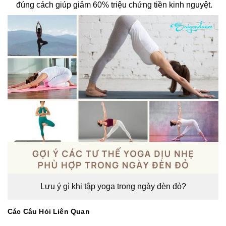
đúng cách giúp giảm 60% triệu chứng tiền kinh nguyệt.
Lưu ý gì khi tập yoga trong ngày đèn đỏ?
Các Câu Hỏi Liên Quan