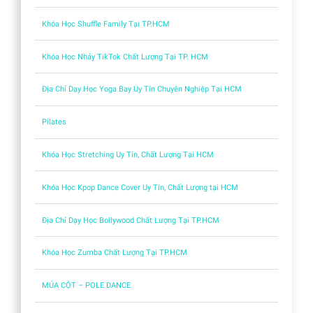
Khóa Học Shuffle Family Tại TP.HCM
Khóa Học Nhảy TikTok Chất Lượng Tại TP. HCM
Địa Chỉ Dạy Học Yoga Bay Uy Tín Chuyên Nghiệp Tại HCM
Pilates
Khóa Học Stretching Uy Tín, Chất Lượng Tại HCM
Khóa Học Kpop Dance Cover Uy Tín, Chất Lượng tại HCM
Địa Chỉ Dạy Học Bollywood Chất Lượng Tại TP.HCM
Khóa Học Zumba Chất Lượng Tại TP.HCM
MÚA CỘT – POLE DANCE