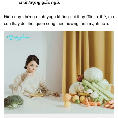
chất lượng giấc ngủ.
Điều này chứng minh yoga không chỉ thay đổi cơ thể, mà
còn thay đổi thói quen sống theo hướng lành mạnh hơn.