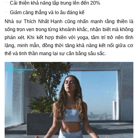
Cải thiện khả năng tập trung lên đến 20%
Giảm căng thẳng và lo âu đáng kể
Nhà sư Thích Nhất Hạnh cũng nhấn mạnh rằng thiền là
sống trọn vẹn trong từng khoảnh khắc, nhận biết mà không
phán xét. Khi kết hợp thiền với yoga, tâm trí trở nên tĩnh
lặng, minh mẫn, đồng thời tăng khả năng kết nối giữa cơ
thể và tinh thần mang lại sự cân bằng sâu sắc.