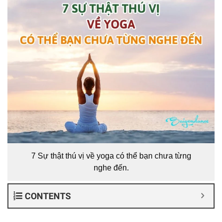
7 Sự thật thú vị về yoga có thể bạn chưa từng
nghe đến.
CONTENTS