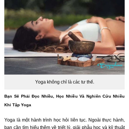
Yoga không chỉ là các tư thế.
Bạn Sẽ Phải Đọc Nhiều, Học Nhiều Và Nghiên Cứu Nhiều
Khi Tập Yoga
Yoga là một hành trình học hỏi liên tục. Ngoài thực hành,
bạn cần tìm hiểu thêm về triết lý, giải phẫu học và kỹ thuật