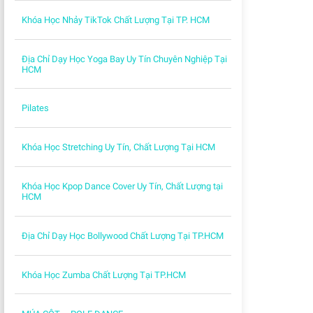
Khóa Học Nhảy TikTok Chất Lượng Tại TP. HCM
Địa Chỉ Dạy Học Yoga Bay Uy Tín Chuyên Nghiệp Tại
HCM
Pilates
Khóa Học Stretching Uy Tín, Chất Lượng Tại HCM
Khóa Học Kpop Dance Cover Uy Tín, Chất Lượng tại
HCM
Địa Chỉ Dạy Học Bollywood Chất Lượng Tại TP.HCM
Khóa Học Zumba Chất Lượng Tại TP.HCM