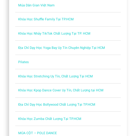
Múa Dân Gian Việt Nam
Khóa Học Shuffle Family Tại TP.HCM
Khóa Học Nhảy TikTok Chất Lượng Tại TP. HCM
Địa Chỉ Dạy Học Yoga Bay Uy Tín Chuyên Nghiệp Tại HCM
Pilates
Khóa Học Stretching Uy Tín, Chất Lượng Tại HCM
Khóa Học Kpop Dance Cover Uy Tín, Chất Lượng tại HCM
Địa Chỉ Dạy Học Bollywood Chất Lượng Tại TP.HCM
Khóa Học Zumba Chất Lượng Tại TP.HCM
MÚA CỘT – POLE DANCE