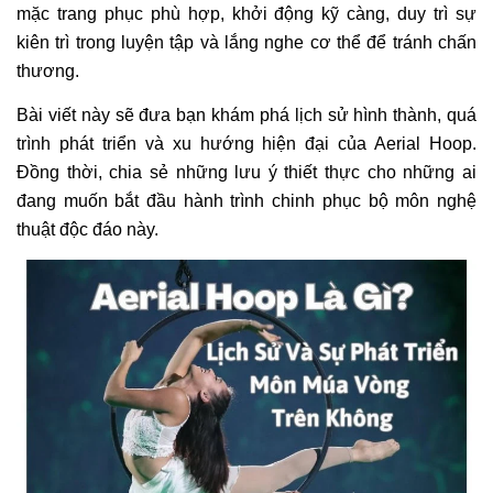
mặc trang phục phù hợp, khởi động kỹ càng, duy trì sự
kiên trì trong luyện tập và lắng nghe cơ thể để tránh chấn
thương.
Bài viết này sẽ đưa bạn khám phá lịch sử hình thành, quá
trình phát triển và xu hướng hiện đại của Aerial Hoop.
Đồng thời, chia sẻ những lưu ý thiết thực cho những ai
đang muốn bắt đầu hành trình chinh phục bộ môn nghệ
thuật độc đáo này.