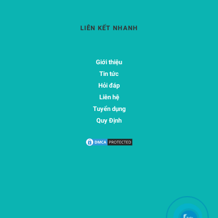
LIÊN KẾT NHANH
Giới thiệu
Tin tức
Hỏi đáp
Liên hệ
Tuyển dụng
Quy Định