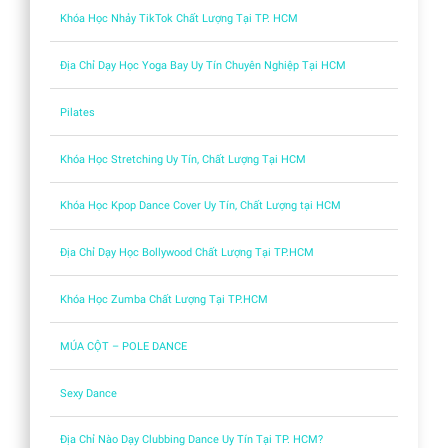
Khóa Học Nhảy TikTok Chất Lượng Tại TP. HCM
Địa Chỉ Dạy Học Yoga Bay Uy Tín Chuyên Nghiệp Tại HCM
Pilates
Khóa Học Stretching Uy Tín, Chất Lượng Tại HCM
Khóa Học Kpop Dance Cover Uy Tín, Chất Lượng tại HCM
Địa Chỉ Dạy Học Bollywood Chất Lượng Tại TP.HCM
Khóa Học Zumba Chất Lượng Tại TP.HCM
MÚA CỘT – POLE DANCE
Sexy Dance
Địa Chỉ Nào Dạy Clubbing Dance Uy Tín Tại TP. HCM?