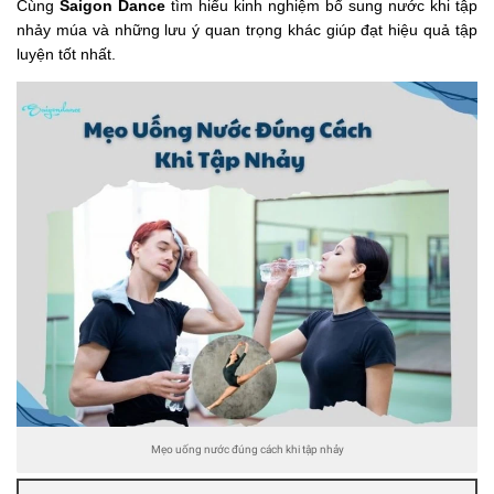
Cùng
Saigon Dance
tìm hiểu kinh nghiệm bổ sung nước khi tập
nhảy múa và những lưu ý quan trọng khác giúp đạt hiệu quả tập
luyện tốt nhất.
Mẹo uống nước đúng cách khi tập nhảy