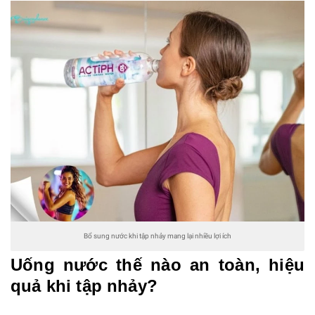
Bổ sung nước khi tập nhảy mang lại nhiều lợi ích
Uống nước thế nào an toàn, hiệu
quả khi tập nhảy?