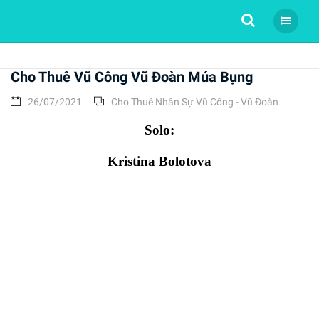
Tìm kiếm
Cho Thuê Vũ Công Vũ Đoàn Múa Bụng
26/07/2021
Cho Thuê Nhân Sự Vũ Công - Vũ Đoàn
Solo:
Kristina Bolotova