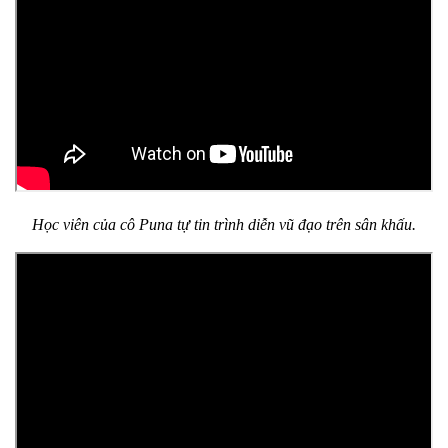
Học viên của cô Puna tự tin trình diễn vũ đạo trên sân khấu.