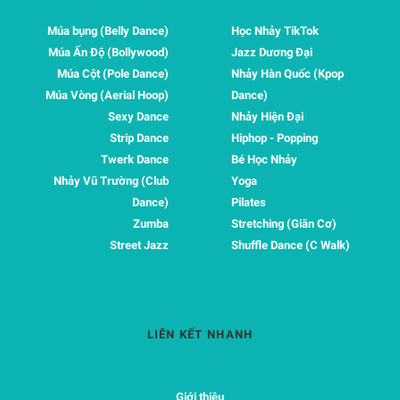
Múa bụng (Belly Dance)
Học Nhảy TikTok
Múa Ấn Độ (Bollywood)
Jazz Dương Đại
Múa Cột (Pole Dance)
Nhảy Hàn Quốc (Kpop
Múa Vòng (Aerial Hoop)
Dance)
Sexy Dance
Nhảy Hiện Đại
Strip Dance
Hiphop - Popping
Twerk Dance
Bé Học Nhảy
Nhảy Vũ Trường (Club
Yoga
Dance)
Pilates
Zumba
Stretching (Giãn Cơ)
Street Jazz
Shuffle Dance (C Walk)
LIÊN KẾT NHANH
Giới thiệu