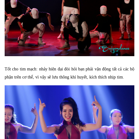
Tốt cho tim mạch: nhảy hiện đại
đòi hỏi bạn phải vận động tất cả các bộ
phận trên cơ thể, vì vậy sẽ lưu thông khí huyết, kích thích nhịp tim.