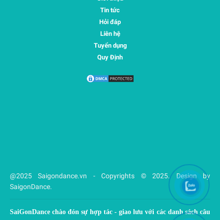
Tin tức
Hỏi đáp
Liên hệ
Tuyển dụng
Quy Định
@2025 Saigondance.vn - Copyrights © 2025. Design by
SaigonDance.
SaiGonDance chào đón sự hợp tác - giao lưu với các danh sách câu