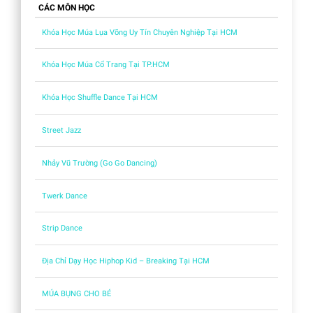
CÁC MÔN HỌC
Khóa Học Múa Lụa Võng Uy Tín Chuyên Nghiệp Tại HCM
Khóa Học Múa Cổ Trang Tại TP.HCM
Khóa Học Shuffle Dance Tại HCM
Street Jazz
Nhảy Vũ Trường (Go Go Dancing)
Twerk Dance
Strip Dance
Địa Chỉ Dạy Học Hiphop Kid – Breaking Tại HCM
MÚA BỤNG CHO BÉ