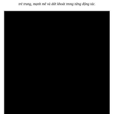
trẻ trung, mạnh mẽ và dứt khoát trong từng động tác.