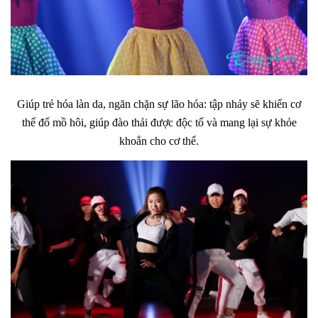
Giúp trẻ hóa làn da, ngăn chặn sự lão hóa: tập nhảy sẽ khiến cơ
thể đổ mồ hôi, giúp đào thải được độc tố và mang lại sự khỏe
khoắn cho cơ thể.