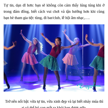
Tự tin, dạn dĩ hơn: bạn sẽ không còn cảm thấy lúng túng khi ở
trong đám đông, biết cách vui chơi và tận hưởng hơn khi cùng
bạn bè tham gia tiệc tùng, đi bar/club, lễ hội âm nhạc,….
Trở nên nổi bật: vừa tự tin, vừa xinh đẹp và lại biết nhảy múa thì
ai có thể bỏ con mắt ra khỏi bạn được nữa.