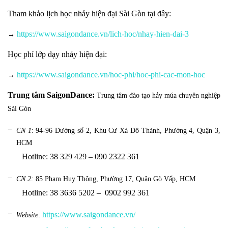
Tham khảo lịch học nhảy hiện đại Sài Gòn tại đây:
https://www.saigondance.vn/lich-hoc/nhay-hien-dai-3
→
Học phí lớp dạy nhảy hiện đại:
https://www.saigondance.vn/hoc-phi/hoc-phi-cac-mon-hoc
→
Trung tâm SaigonDance:
Trung tâm đào tạo hảy múa chuyên nghiệp
Sài Gòn
CN 1
: 94-96 Đường số 2, Khu Cư Xá Đô Thành, Phường 4, Quận 3,
HCM
Hotline: 38 329 429 – 090 2322 361
CN 2:
85 Phạm Huy Thông, Phường 17, Quận Gò Vấp, HCM
Hotline: 38 3636 5202 – 0902 992 361
https://www.saigondance.vn/
Website
: