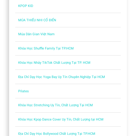
KPOP KID
MÚA THIẾU NHI CỔ ĐIỂN
Múa Dân Gian Việt Nam
Khóa Học Shuffle Family Tại TP.HCM
Khóa Học Nhảy TikTok Chất Lượng Tại TP. HCM
Địa Chỉ Dạy Học Yoga Bay Uy Tín Chuyên Nghiệp Tại HCM
Pilates
Khóa Học Stretching Uy Tín, Chất Lượng Tại HCM
Khóa Học Kpop Dance Cover Uy Tín, Chất Lượng tại HCM
Địa Chỉ Dạy Học Bollywood Chất Lượng Tại TP.HCM