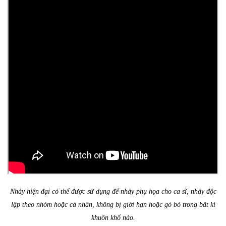
Nhảy hiện đại có thể được sử dụng để nhảy phụ họa cho ca sĩ, nhảy độc
lập theo nhóm hoặc cá nhân, không bị giới hạn hoặc gò bó trong bất kì
khuôn khổ nào.