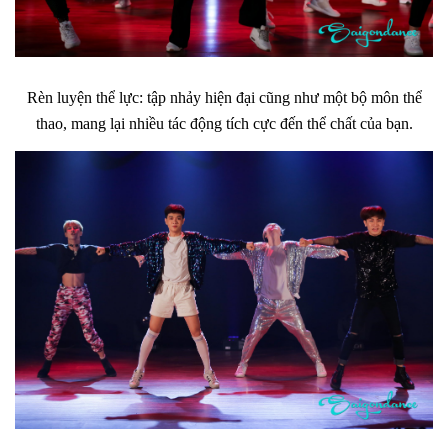
Rèn luyện thể lực: tập nhảy hiện đại cũng như một bộ môn thể
thao, mang lại nhiều tác động tích cực đến thể chất của bạn.