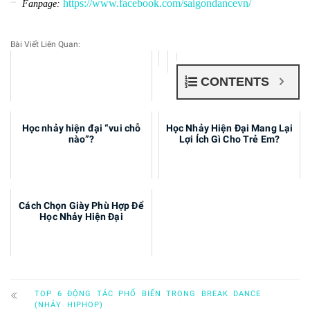
https://www.facebook.com/saigondancevn/
Fanpage:
Bài Viết Liên Quan:
CONTENTS
NHẢY HIỆN ĐẠI - LỊCH SỬ
Học nhảy hiện đại “vui chỗ
Học Nhảy Hiện Đại Mang Lại
PHÁT TRIỂN
nào”?
Lợi Ích Gì Cho Trẻ Em?
Cách Chọn Giày Phù Hợp Để
Học Nhảy Hiện Đại
TOP 6 ĐỘNG TÁC PHỔ BIẾN TRONG BREAK DANCE
(NHẢY HIPHOP)