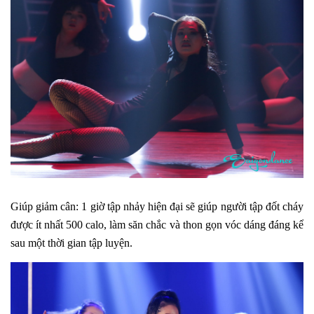
Giúp giảm cân: 1 giờ tập nhảy hiện đại sẽ giúp người tập đốt cháy
được ít nhất 500 calo, làm săn chắc và thon gọn vóc dáng đáng kể
sau một thời gian tập luyện.