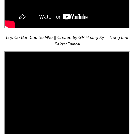
Lớp Cơ Bản Cho Bé Nhỏ || Choreo by GV Hoàng Kỳ || Trung tâm
SaigonDance