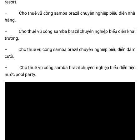
resort.
– Cho thuê vũ công samba brazil chuyên nghiệp biểu diễn nhà
hàng.
– Cho thuê vũ công samba brazil chuyên nghiệp biểu diễn khai
trương.
– Cho thuê vũ công samba brazil chuyên nghiệp biểu diễn đám
cưới.
– Cho thuê vũ công samba brazil chuyên nghiệp biểu diễn tiệc
nước pool party.