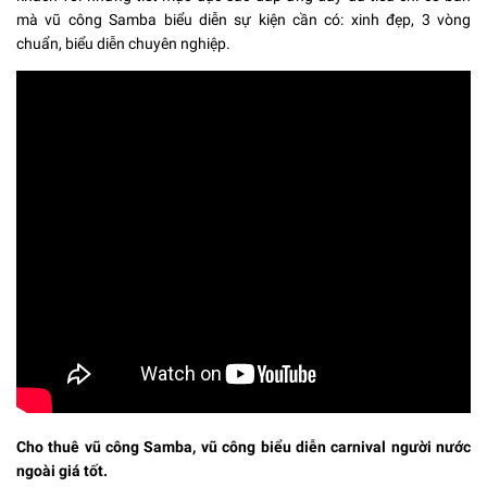
mà vũ công Samba biểu diễn sự kiện cần có: xinh đẹp, 3 vòng
chuẩn, biểu diễn chuyên nghiệp.
Cho thuê vũ công Samba, vũ công biểu diễn carnival người nước
ngoài giá tốt.