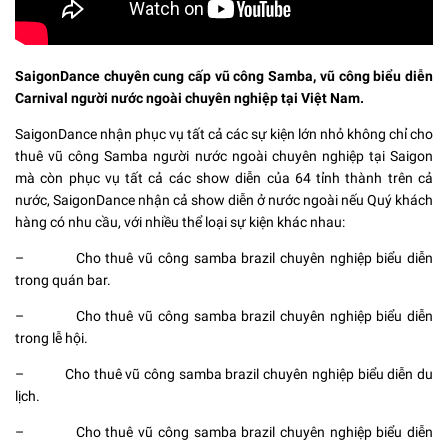
SaigonDance chuyên cung cấp vũ công Samba, vũ công biểu diễn
Carnival người nước ngoài chuyên nghiệp tại Việt Nam.
SaigonDance nhận phục vụ tất cả các sự kiện lớn nhỏ không chỉ cho
thuê vũ công Samba người nước ngoài chuyên nghiệp tại Saigon
mà còn phục vụ tất cả các show diễn của 64 tỉnh thành trên cả
nước, SaigonDance nhận cả show diễn ở nước ngoài nếu Quý khách
hàng có nhu cầu, với nhiều thể loại sự kiện khác nhau:
– Cho thuê vũ công samba brazil chuyên nghiệp biểu diễn
trong quán bar.
– Cho thuê vũ công samba brazil chuyên nghiệp biểu diễn
trong lễ hội.
– Cho thuê vũ công samba brazil chuyên nghiệp biểu diễn du
lịch.
– Cho thuê vũ công samba brazil chuyên nghiệp biểu diễn